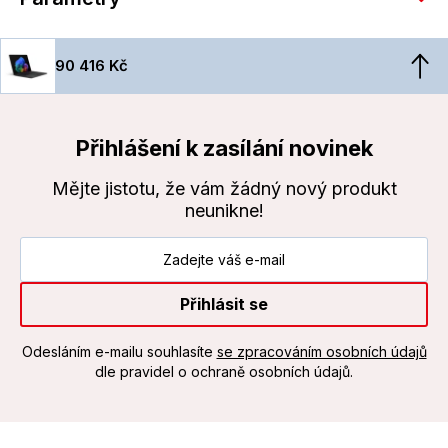
90 416 Kč
Přihlášení k zasílání novinek
Mějte jistotu, že vám žádný nový produkt
neunikne!
Přihlásit se
Odesláním e-mailu souhlasíte
se zpracováním osobních údajů
dle pravidel o ochraně osobních údajů.