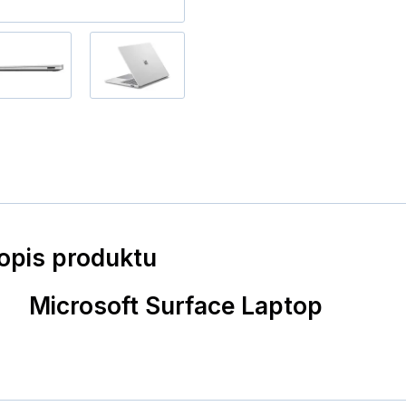
popis produktu
Microsoft Surface Laptop