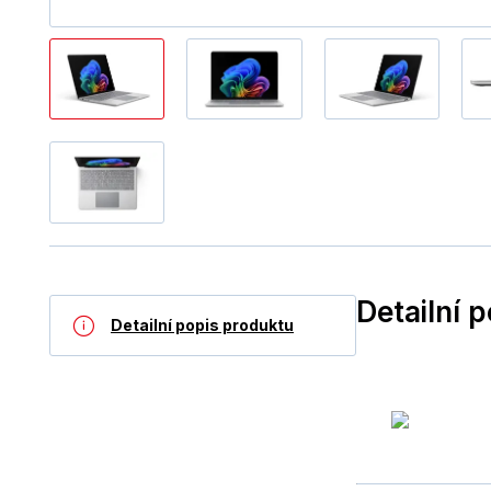
Detailní 
Detailní popis produktu