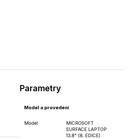
Parametry
Model a provedení
Model
MICROSOFT
SURFACE LAPTOP
13.8" (8. EDICE)