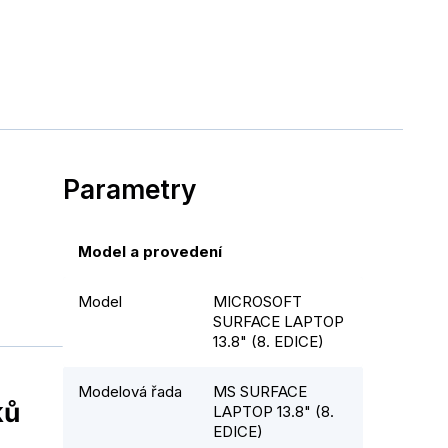
Parametry
Model a provedení
Model
MICROSOFT
SURFACE LAPTOP
13.8" (8. EDICE)
Modelová řada
MS SURFACE
ků
LAPTOP 13.8" (8.
EDICE)