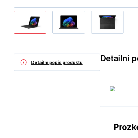
Detailní 
Detailní popis produktu
Prozk