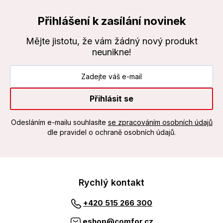
Přihlášení k zasílání novinek
Mějte jistotu, že vám žádný nový produkt
neunikne!
Přihlásit se
Odesláním e-mailu souhlasíte
se zpracováním osobních údajů
dle pravidel o ochraně osobních údajů.
Rychlý kontakt
+420 515 266 300
eshop@comfor.cz