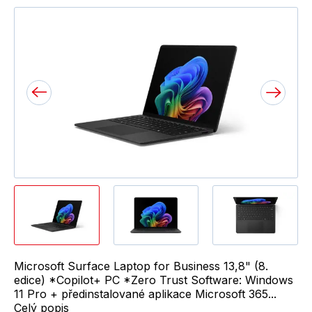
Microsoft Surface Laptop for Business 13,8" (8.
edice) *Copilot+ PC *Zero Trust Software: Windows
11 Pro + předinstalované aplikace Microsoft 365...
Celý popis