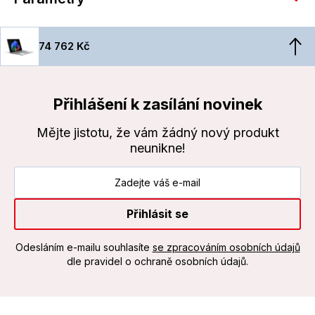
74 762 Kč
Přihlášení k zasílání novinek
Mějte jistotu, že vám žádný nový produkt
neunikne!
Přihlásit se
Odesláním e-mailu souhlasíte
se zpracováním osobních údajů
dle pravidel o ochraně osobních údajů.