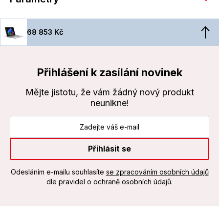
68 853 Kč
Přihlášení k zasílání novinek
Mějte jistotu, že vám žádný nový produkt
neunikne!
Přihlásit se
Odesláním e-mailu souhlasíte
se zpracováním osobních údajů
dle pravidel o ochraně osobních údajů.