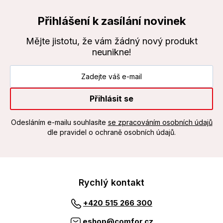
Přihlášení k zasílání novinek
Mějte jistotu, že vám žádný nový produkt
neunikne!
Přihlásit se
Odesláním e-mailu souhlasíte
se zpracováním osobních údajů
dle pravidel o ochraně osobních údajů.
Rychlý kontakt
+420 515 266 300
eshop@comfor.cz