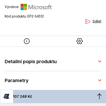
Výrobce:
Kód produktu:
EP2-54512
Sdílet
Detailní popis produktu
Parametry
107 248 Kč