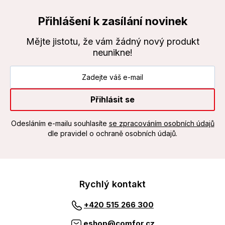
Přihlášení k zasílání novinek
Mějte jistotu, že vám žádný nový produkt
neunikne!
Přihlásit se
Odesláním e-mailu souhlasíte
se zpracováním osobních údajů
dle pravidel o ochraně osobních údajů.
Rychlý kontakt
+420 515 266 300
eshop@comfor.cz