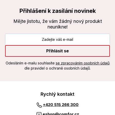
Přihlášení k zasílání novinek
Mějte jistotu, že vám žádný nový produkt
neunikne!
Přihlásit se
Odesláním e-mailu souhlasíte
se zpracováním osobních údajů
dle pravidel o ochraně osobních údajů.
Rychlý kontakt
+420 515 266 300
eshop@comfor.cz