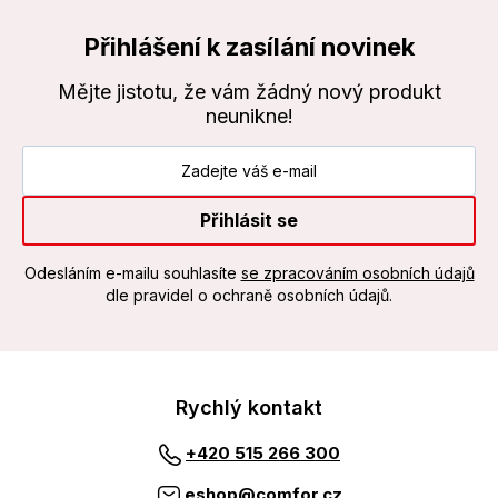
Přihlášení k zasílání novinek
Mějte jistotu, že vám žádný nový produkt
neunikne!
Přihlásit se
Odesláním e-mailu souhlasíte
se zpracováním osobních údajů
dle pravidel o ochraně osobních údajů.
Rychlý kontakt
+420 515 266 300
eshop@comfor.cz