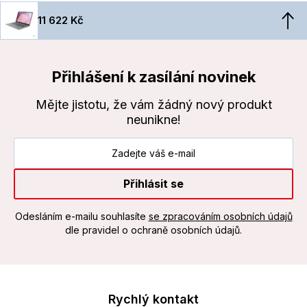
11 622 Kč
Přihlášení k zasílání novinek
Mějte jistotu, že vám žádný nový produkt
neunikne!
Přihlásit se
Odesláním e-mailu souhlasíte
se zpracováním osobních údajů
dle pravidel o ochraně osobních údajů.
Rychlý kontakt