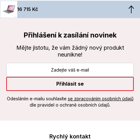
16 715 Kč
Přihlášení k zasílání novinek
Mějte jistotu, že vám žádný nový produkt
neunikne!
Přihlásit se
Odesláním e-mailu souhlasíte
se zpracováním osobních údajů
dle pravidel o ochraně osobních údajů.
Rychlý kontakt