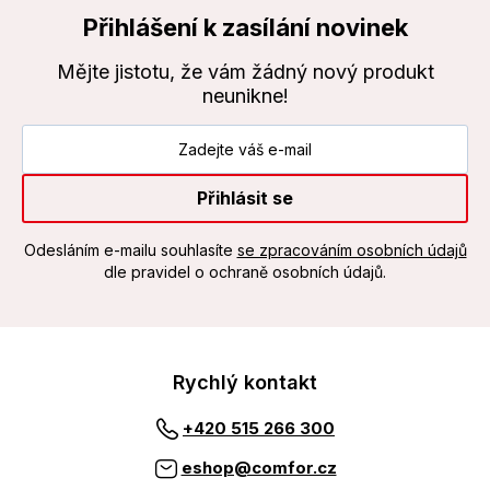
Přihlášení k zasílání novinek
Mějte jistotu, že vám žádný nový produkt
neunikne!
Přihlásit se
Odesláním e-mailu souhlasíte
se zpracováním osobních údajů
dle pravidel o ochraně osobních údajů.
Rychlý kontakt
+420 515 266 300
eshop@comfor.cz