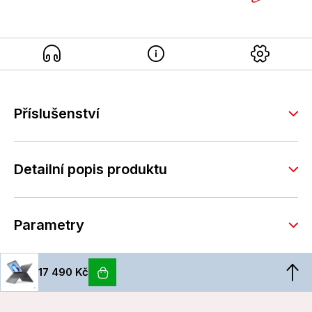
Příslušenství
Detailní popis produktu
Parametry
17 490 Kč