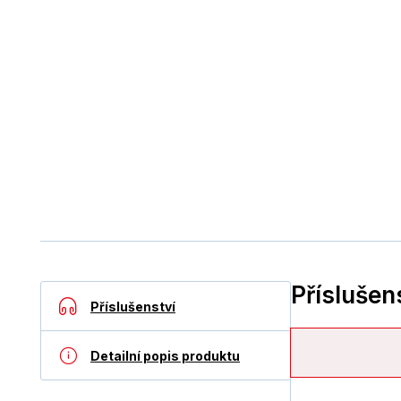
Příslušen
Příslušenství
Detailní popis produktu