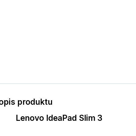
popis produktu
Lenovo IdeaPad Slim 3