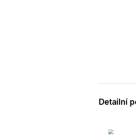
Detailní 